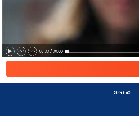
/
<<
>>
00:00
00:00
Giới thiệu