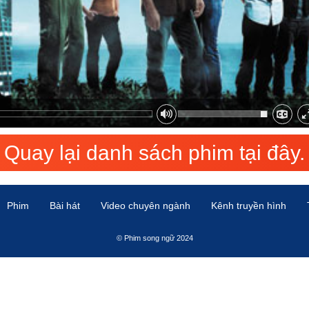
Quay lại danh sách phim tại đây.
Phim
Bài hát
Video chuyên ngành
Kênh truyền hình
© Phim song ngữ 2024