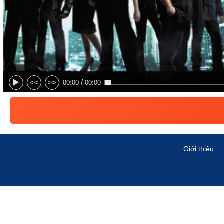
/
<<
>>
00:00
00:00
Giới thiệu