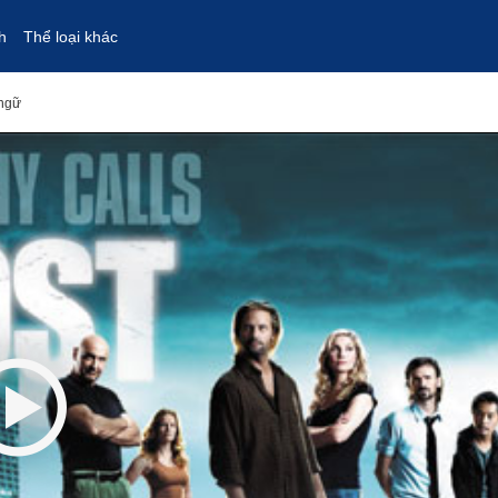
h
Thể loại khác
 ngữ